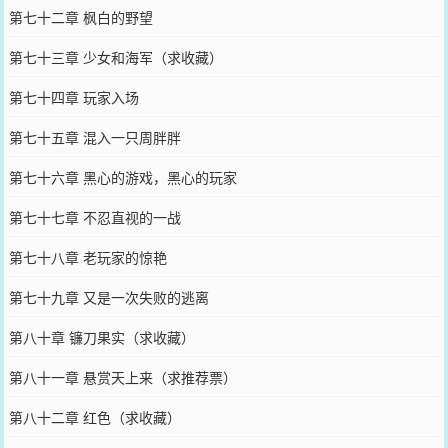
第七十二章 枫白的野望
第七十三章 少女和海军（求收藏）
第七十四章 玩家入场
第七十五章 混入一只周胖胖
第七十六章 黑心的游戏，黑心的玩家
第七十七章 不忍直视的一战
第七十八章 老玩家的惊艳
第七十九章 又是一次失败的逃离
第八十章 镰刀果实（求收藏）
第八十一章 悬赏天上来（求推荐票）
第八十二章 红色（求收藏）