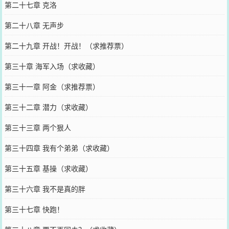
第二十七章 克洛
第二十八章 无声步
第二十九章 开战！开战！（求推荐票）
第三十章 海军入场（求收藏）
第三十一章 阿金（求推荐票）
第三十二章 潜力（求收藏）
第三十三章 两个狠人
第三十四章 我有个弟弟（求收藏）
第三十五章 基操（求收藏）
第三十六章 我不是真的胖
第三十七章 快跑！