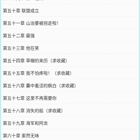
第五十章 联盟成立
第五十一章 山治要被拐走啦！
第五十二章 最强
第五十三章 他在笑
第五十四章 草帽的来历（求收藏）
第五十五章 我不怕疼啦！（求收藏）
第五十六章 囊中羞涩的枫白（求收藏）
第五十七章 这里不再需要你
第五十八章 消失的船（求收藏）
第五十九章 海军和阿龙
第六十章 索然无味