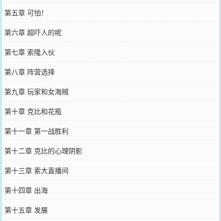
第五章 可怕！
第六章 超吓人的呢
第七章 索隆入伙
第八章 阵营选择
第九章 玩家和女海贼
第十章 克比和花瓶
第十一章 第一战胜利
第十二章 克比的心理阴影
第十三章 索大直播间
第十四章 出海
第十五章 发展