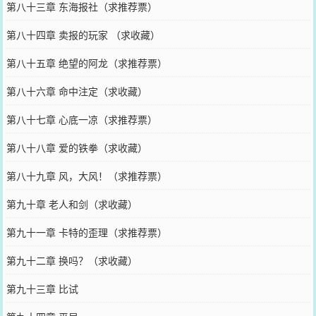
第八十三章 东海报社（求推荐票）
第八十四章 卖报的玩家 （求收藏）
第八十五章 绝望的阿龙（求推荐票）
第八十六章 命中注定（求收藏）
第八十七章 心底一凉（求推荐票）
第八十八章 爱的铁拳（求收藏）
第八十九章 风，大风！（求推荐票）
第九十章 老人和剑（求收藏）
第九十一章 卡特的歪理（求推荐票）
第九十二章 换吗？（求收藏）
第九十三章 比试