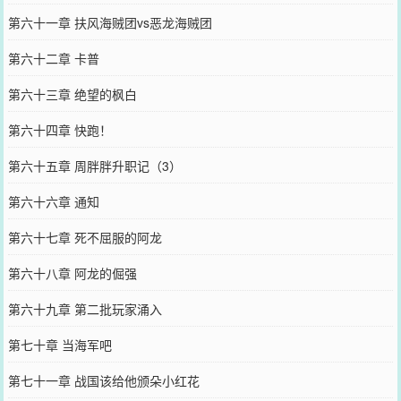
第六十一章 扶风海贼团vs恶龙海贼团
第六十二章 卡普
第六十三章 绝望的枫白
第六十四章 快跑！
第六十五章 周胖胖升职记（3）
第六十六章 通知
第六十七章 死不屈服的阿龙
第六十八章 阿龙的倔强
第六十九章 第二批玩家涌入
第七十章 当海军吧
第七十一章 战国该给他颁朵小红花