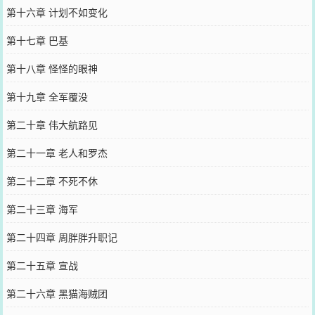
第十六章 计划不如变化
第十七章 巴基
第十八章 怪怪的眼神
第十九章 全军覆没
第二十章 伟大航路见
第二十一章 老人和罗杰
第二十二章 不死不休
第二十三章 海军
第二十四章 周胖胖升职记
第二十五章 宣战
第二十六章 黑猫海贼团