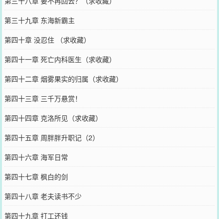
第三十八章 要不再回去？（求收藏）
第三十九章 东海新霸主
第四十章 没忍住 （求收藏）
第四十一章 死亡内科医生（求收藏）
第四十二章 烟雾果实的归属（求收藏）
第四十三章 三千万悬赏！
第四十四章 克洛所见（求收藏）
第四十五章 周胖胖升职记（2）
第四十六章 海军日常
第四十七章 枫白的剑
第四十八章 老夫读书不少
第四十九章 打工还钱