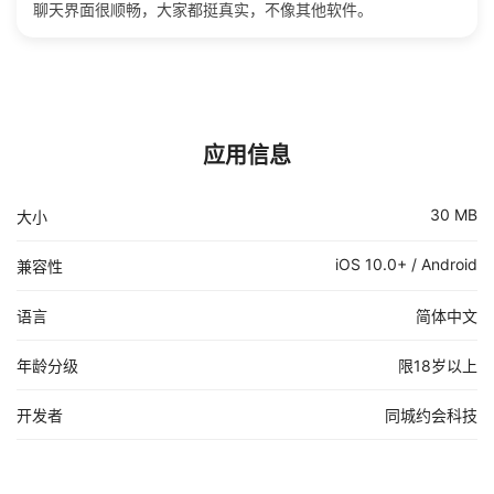
聊天界面很顺畅，大家都挺真实，不像其他软件。
应用信息
30 MB
大小
iOS 10.0+ / Android
兼容性
语言
简体中文
年龄分级
限18岁以上
开发者
同城约会科技