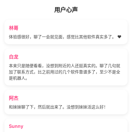
用户心声
林哥
体验感很好，聊了一会就见面，感觉比其他软件真实多了。 ❤️
白龙
本来只是随便看看，没想到附近的人还挺真实的。聊了几句就
加了联系方式，比之前用过的几个软件靠谱多了，至少不是全
是机器人。
阿杰
和妹妹聊了下，然后就出来了。没想到妹妹活这么好！
Sunny