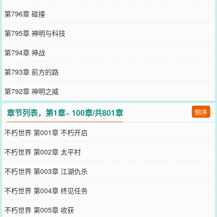
第796章 碰撞
第795章 神明与科技
第794章 神战
第793章 前方的路
第792章 神明之威
章节列表，第1章~ 100章/共801章
倒序
不朽世界 第001章 不朽开启
不朽世界 第002章 太平村
不朽世界 第003章 江湖仇杀
不朽世界 第004章 终见任务
不朽世界 第005章 收获