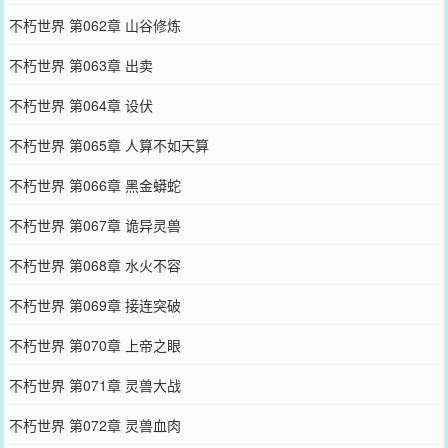
不朽世界 第062章 山谷修炼
不朽世界 第063章 出卖
不朽世界 第064章 设伏
不朽世界 第065章 人算不如天算
不朽世界 第066章 黑金蟒蛇
不朽世界 第067章 诡异灵兽
不朽世界 第068章 水火不容
不朽世界 第069章 接连突破
不朽世界 第070章 上帝之眼
不朽世界 第071章 灵兽大战
不朽世界 第072章 灵兽血肉