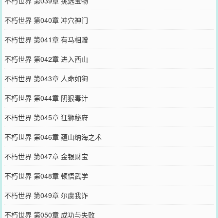
不朽世界 第039章 挑选宝物
不朽世界 第040章 冲穴神门
不朽世界 第041章 有马相赠
不朽世界 第042章 进入西山
不朽世界 第043章 人命如狗
不朽世界 第044章 阴狠毒计
不朽世界 第045章 狂狮秘府
不朽世界 第046章 蕴山纳海之术
不朽世界 第047章 金银财宝
不朽世界 第048章 顿悟武学
不朽世界 第049章 尔虞我诈
不朽世界 第050章 成功与失败