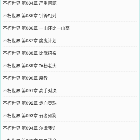
不朽世界 第084章 严重问题
不朽世界 第085章 针锋相对
不朽世界 第086章 一山还比一山高
不朽世界 第087章 魔鬼计划
不朽世界 第088章 比武招亲
不朽世界 第089章 神秘老头
不朽世界 第090章 魔教
不朽世界 第091章 高手对决
不朽世界 第092章 赤血灵珠
不朽世界 第093章 弱者如狗
不朽世界 第094章 尔虞我诈