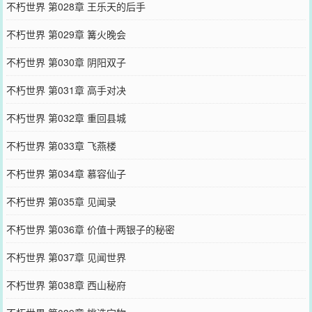
不朽世界 第028章 王乐天的后手
不朽世界 第029章 篝火晚会
不朽世界 第030章 阴阳双子
不朽世界 第031章 高手对决
不朽世界 第032章 重回县城
不朽世界 第033章 飞燕楼
不朽世界 第034章 慕容仙子
不朽世界 第035章 见闻录
不朽世界 第036章 价值十两银子的秘密
不朽世界 第037章 见闻世界
不朽世界 第038章 西山秘府