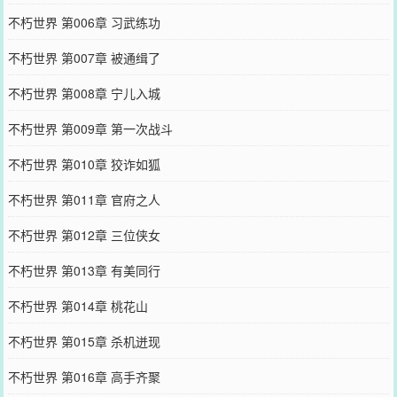
不朽世界 第006章 习武练功
不朽世界 第007章 被通缉了
不朽世界 第008章 宁儿入城
不朽世界 第009章 第一次战斗
不朽世界 第010章 狡诈如狐
不朽世界 第011章 官府之人
不朽世界 第012章 三位侠女
不朽世界 第013章 有美同行
不朽世界 第014章 桃花山
不朽世界 第015章 杀机迸现
不朽世界 第016章 高手齐聚