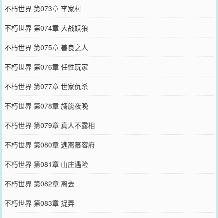
不朽世界 第073章 李家村
不朽世界 第074章 大战妖狼
不朽世界 第075章 善良之人
不朽世界 第076章 任性玩家
不朽世界 第077章 世家仇杀
不朽世界 第078章 旖旎夜晚
不朽世界 第079章 真人不露相
不朽世界 第080章 逃离慕容府
不朽世界 第081章 山庄遇险
不朽世界 第082章 离去
不朽世界 第083章 捉弄