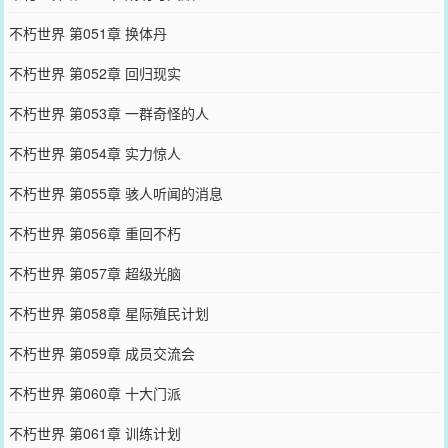
不朽世界 第051章 换体丹
不朽世界 第052章 回归现实
不朽世界 第053章 一群奇怪的人
不朽世界 第054章 实力惊人
不朽世界 第055章 骇人听闻的消息
不朽世界 第056章 重回不朽
不朽世界 第057章 超级光脑
不朽世界 第058章 星际殖民计划
不朽世界 第059章 成员交流会
不朽世界 第060章 十大门派
不朽世界 第061章 训练计划