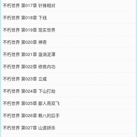
不朽世界 第017章 针锋相对
不朽世界 第018章 下线
不朽世界 第019章 现实世界
不朽世界 第020章 神奇
不朽世界 第021章 漩涡泥潭
不朽世界 第022章 修炼内功
不朽世界 第023章 立威
不朽世界 第024章 下山打劫
不朽世界 第025章 鄙人燕双飞
不朽世界 第026章 赖八的后手
不朽世界 第027章 山道拼杀