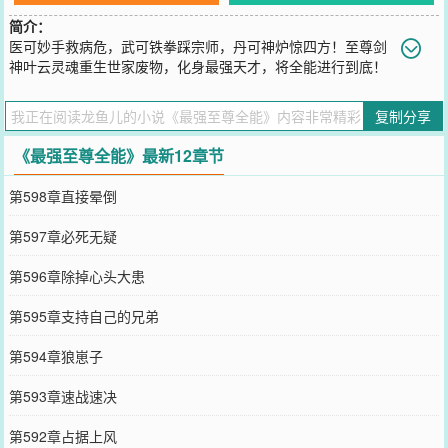
简介：
医可妙手救病危，武可铁拳踩宗师，丹可神炉惊四方！至尊剑
神叶云灵魂重生世家废物，化身最强天才，将全能进行到底！
前世我是至尊，今生，我依旧是至尊！-----叶云
您要是觉得《
最强至尊全能
》还不错的话请不要忘记向您QQ群和微博
复制分享
微信里的朋友推荐哦！
《最强至尊全能》最新12章节
第598章直接晕倒
第597章必死无疑
第596章除掉心头大患
第595章支持自己的兄弟
第594章狼崽子
第593章速战速决
第592章占据上风