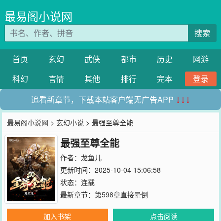
最易阁小说网
搜索
首页
玄幻
武侠
都市
历史
网游
科幻
言情
其他
排行
完本
登录
追看新章节，下载本站客户端无广告APP
↓↓↓
最易阁小说网
>
玄幻小说
> 最强至尊全能
最强至尊全能
作者：
龙鱼儿
更新时间：2025-10-04 15:06:58
状态：连载
最新章节：
第598章直接晕倒
加入书架
点击阅读