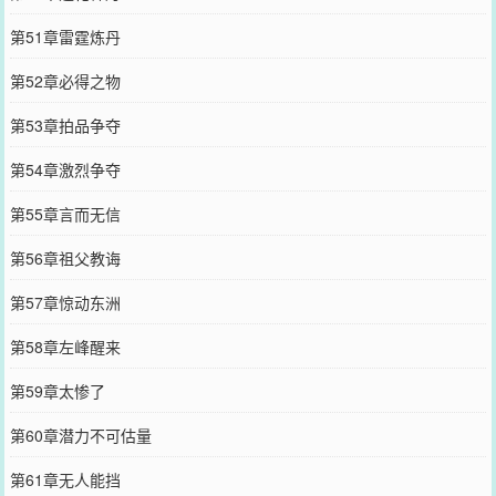
第51章雷霆炼丹
第52章必得之物
第53章拍品争夺
第54章激烈争夺
第55章言而无信
第56章祖父教诲
第57章惊动东洲
第58章左峰醒来
第59章太惨了
第60章潜力不可估量
第61章无人能挡