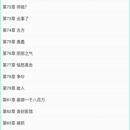
第72章 师祖？
第73章 出事了
第74章 古方
第75章 愚蠢
第76章 阴邪之气
第77章 恼怒离去
第78章 争吵
第79章 故人
第81章 豪掷一千八百万
第82章 查封医馆
第83章 被抓