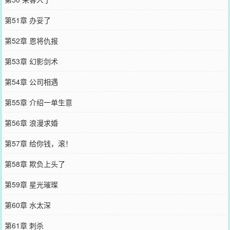
第51章 办妥了
第52章 恩将仇报
第53章 幻影剑术
第54章 公司相遇
第55章 介绍一单生意
第56章 浪漫求婚
第57章 给你钱，滚！
第58章 欺负上头了
第59章 星光璀璨
第60章 水太深
第61章 刺杀