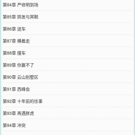
第84章 严修明到场
第85章 阴发与冥鞋
第86章 送车
第87章 横着走
第88章 撞车
第89章 你赢不了
第90章 云山别墅区
第91章 西峰会
第92章 十年前的往事
第93章 再遇胖虎
第94章 冲突