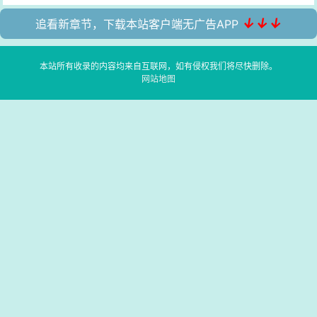
↓↓↓
追看新章节，下载本站客户端无广告APP
本站所有收录的内容均来自互联网，如有侵权我们将尽快删除。
网站地图