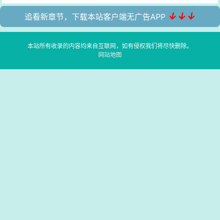
↓↓↓
追看新章节，下载本站客户端无广告APP
本站所有收录的内容均来自互联网，如有侵权我们将尽快删除。
网站地图