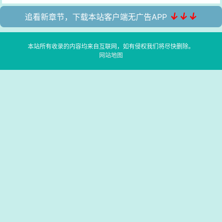
↓↓↓
追看新章节，下载本站客户端无广告APP
本站所有收录的内容均来自互联网，如有侵权我们将尽快删除。
网站地图