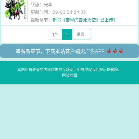
状态：完本
更新时间：09-03 04:54:35
最新章节：
新书《帝皇的告死天使》已上传！
1/1
1
↓↓↓
追看新章节，下载本站客户端无广告APP
本站所有收录的内容均来自互联网，如有侵权我们将尽快删除。
网站地图